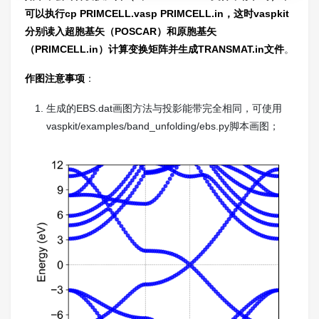
可以执行cp PRIMCELL.vasp PRIMCELL.in，这时vaspkit
分别读入超胞基矢（POSCAR）和原胞基矢
（PRIMCELL.in）计算变换矩阵并生成TRANSMAT.in文件
。
作图注意事项
：
生成的EBS.dat画图方法与投影能带完全相同，可使用
vaspkit/examples/band_unfolding/ebs.py脚本画图；