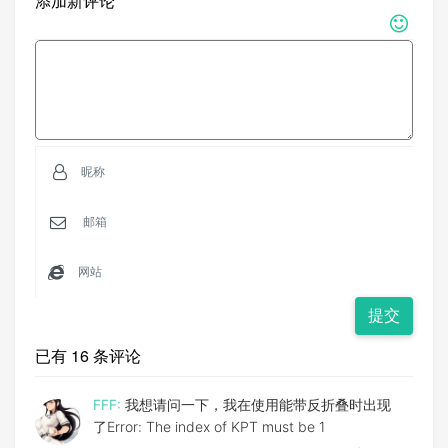
添加新评论
提交
已有 16 条评论
FFF:
我想请问一下，我在使用能带反折叠时出现
了Error: The index of KPT must be 1