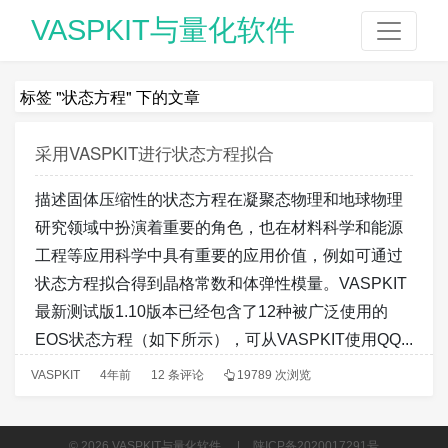
VASPKIT与量化软件
标签 "状态方程" 下的文章
采用VASPKIT进行状态方程拟合
描述固体压缩性的状态方程在凝聚态物理和地球物理
研究领域中扮演着重要的角色，也在材料科学和能源
工程等应用科学中具有重要的应用价值，例如可通过
状态方程拟合得到晶格常数和体弹性模量。VASPKIT
最新测试版1.10版本已经包含了12种被广泛使用的
EOS状态方程（如下所示），可从VASPKIT使用QQ...
VASPKIT
4年前
12 条评论
19789 次浏览
© 2026
VASPKIT与量化软件
.
|
陕ICP备2020017291号